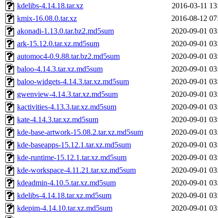
kdelibs-4.14.18.tar.xz
2016-03-11 13
kmix-16.08.0.tar.xz
2016-08-12 07
akonadi-1.13.0.tar.bz2.md5sum
2020-09-01 03
ark-15.12.0.tar.xz.md5sum
2020-09-01 03
automoc4-0.9.88.tar.bz2.md5sum
2020-09-01 03
baloo-4.14.3.tar.xz.md5sum
2020-09-01 03
baloo-widgets-4.14.3.tar.xz.md5sum
2020-09-01 03
gwenview-4.14.3.tar.xz.md5sum
2020-09-01 03
kactivities-4.13.3.tar.xz.md5sum
2020-09-01 03
kate-4.14.3.tar.xz.md5sum
2020-09-01 03
kde-base-artwork-15.08.2.tar.xz.md5sum
2020-09-01 03
kde-baseapps-15.12.1.tar.xz.md5sum
2020-09-01 03
kde-runtime-15.12.1.tar.xz.md5sum
2020-09-01 03
kde-workspace-4.11.21.tar.xz.md5sum
2020-09-01 03
kdeadmin-4.10.5.tar.xz.md5sum
2020-09-01 03
kdelibs-4.14.18.tar.xz.md5sum
2020-09-01 03
kdepim-4.14.10.tar.xz.md5sum
2020-09-01 03