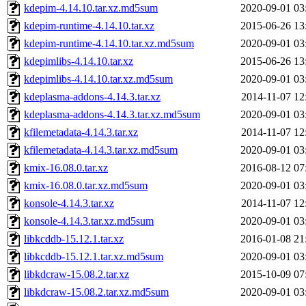
kdepim-4.14.10.tar.xz.md5sum
2020-09-01 03
kdepim-runtime-4.14.10.tar.xz
2015-06-26 13
kdepim-runtime-4.14.10.tar.xz.md5sum
2020-09-01 03
kdepimlibs-4.14.10.tar.xz
2015-06-26 13
kdepimlibs-4.14.10.tar.xz.md5sum
2020-09-01 03
kdeplasma-addons-4.14.3.tar.xz
2014-11-07 12
kdeplasma-addons-4.14.3.tar.xz.md5sum
2020-09-01 03
kfilemetadata-4.14.3.tar.xz
2014-11-07 12
kfilemetadata-4.14.3.tar.xz.md5sum
2020-09-01 03
kmix-16.08.0.tar.xz
2016-08-12 07
kmix-16.08.0.tar.xz.md5sum
2020-09-01 03
konsole-4.14.3.tar.xz
2014-11-07 12
konsole-4.14.3.tar.xz.md5sum
2020-09-01 03
libkcddb-15.12.1.tar.xz
2016-01-08 21
libkcddb-15.12.1.tar.xz.md5sum
2020-09-01 03
libkdcraw-15.08.2.tar.xz
2015-10-09 07
libkdcraw-15.08.2.tar.xz.md5sum
2020-09-01 03