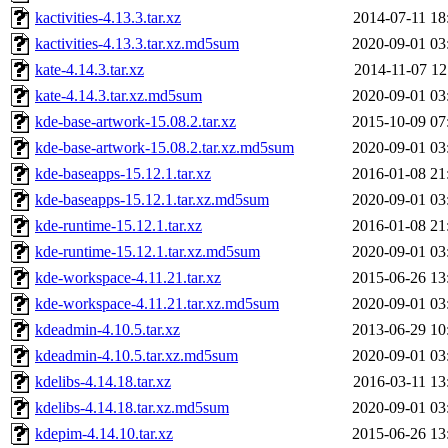
kactivities-4.13.3.tar.xz
2014-07-11 18
kactivities-4.13.3.tar.xz.md5sum
2020-09-01 03
kate-4.14.3.tar.xz
2014-11-07 12
kate-4.14.3.tar.xz.md5sum
2020-09-01 03
kde-base-artwork-15.08.2.tar.xz
2015-10-09 07
kde-base-artwork-15.08.2.tar.xz.md5sum
2020-09-01 03
kde-baseapps-15.12.1.tar.xz
2016-01-08 21
kde-baseapps-15.12.1.tar.xz.md5sum
2020-09-01 03
kde-runtime-15.12.1.tar.xz
2016-01-08 21
kde-runtime-15.12.1.tar.xz.md5sum
2020-09-01 03
kde-workspace-4.11.21.tar.xz
2015-06-26 13
kde-workspace-4.11.21.tar.xz.md5sum
2020-09-01 03
kdeadmin-4.10.5.tar.xz
2013-06-29 10
kdeadmin-4.10.5.tar.xz.md5sum
2020-09-01 03
kdelibs-4.14.18.tar.xz
2016-03-11 13
kdelibs-4.14.18.tar.xz.md5sum
2020-09-01 03
kdepim-4.14.10.tar.xz
2015-06-26 13