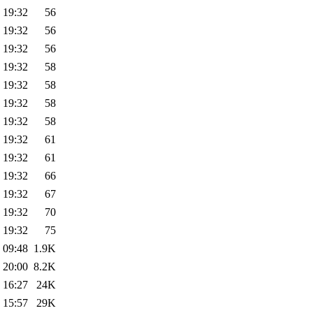
 19:32
56
 19:32
56
 19:32
56
 19:32
58
 19:32
58
 19:32
58
 19:32
58
 19:32
61
 19:32
61
 19:32
66
 19:32
67
 19:32
70
 19:32
75
 09:48
1.9K
 20:00
8.2K
 16:27
24K
 15:57
29K