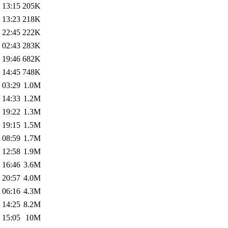
 13:15
205K
 13:23
218K
 22:45
222K
 02:43
283K
 19:46
682K
 14:45
748K
 03:29
1.0M
 14:33
1.2M
 19:22
1.3M
 19:15
1.5M
 08:59
1.7M
 12:58
1.9M
 16:46
3.6M
 20:57
4.0M
 06:16
4.3M
 14:25
8.2M
 15:05
10M