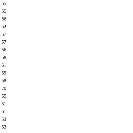
55
55
56
52
57
57
56
58
51
55
58
70
55
51
61
53
53