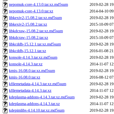
nepomuk-core-4.13.0.tar.xz.md5sum
2019-02-28 19
nepomuk-core-4.13.0.tar.xz
2014-04-10 09
libkexiv2-15.08.2.tar.xz.md5sum
2019-02-28 19
libkexiv2-15.08.2.tar.xz
2015-10-09 07
libkdcraw-15.08.2.tar.xz.md5sum
2019-02-28 19
libkdcraw-15.08.2.tar.xz
2015-10-09 07
libkcddb-15.12.1.tar.xz.md5sum
2019-02-28 19
libkcddb-15.12.1.tar.xz
2016-01-08 21
konsole-4.14.3.tar.xz.md5sum
2019-02-28 19
konsole-4.14.3.tar.xz
2014-11-07 12
kmix-16.08.0.tar.xz.md5sum
2019-02-28 19
kmix-16.08.0.tar.xz
2016-08-12 07
kfilemetadata-4.14.3.tar.xz.md5sum
2019-02-28 19
kfilemetadata-4.14.3.tar.xz
2014-11-07 12
kdeplasma-addons-4.14.3.tar.xz.md5sum
2019-02-28 19
kdeplasma-addons-4.14.3.tar.xz
2014-11-07 12
kdepimlibs-4.14.10.tar.xz.md5sum
2019-02-28 19