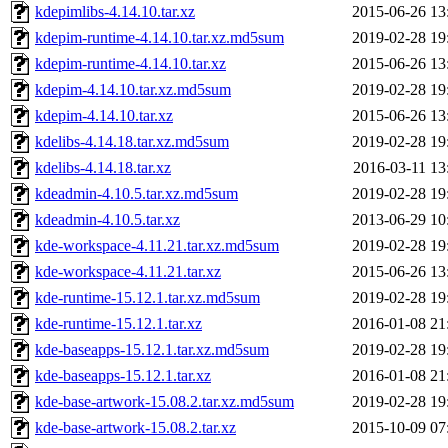
kdepimlibs-4.14.10.tar.xz
2015-06-26 13
kdepim-runtime-4.14.10.tar.xz.md5sum
2019-02-28 19
kdepim-runtime-4.14.10.tar.xz
2015-06-26 13
kdepim-4.14.10.tar.xz.md5sum
2019-02-28 19
kdepim-4.14.10.tar.xz
2015-06-26 13
kdelibs-4.14.18.tar.xz.md5sum
2019-02-28 19
kdelibs-4.14.18.tar.xz
2016-03-11 13
kdeadmin-4.10.5.tar.xz.md5sum
2019-02-28 19
kdeadmin-4.10.5.tar.xz
2013-06-29 10
kde-workspace-4.11.21.tar.xz.md5sum
2019-02-28 19
kde-workspace-4.11.21.tar.xz
2015-06-26 13
kde-runtime-15.12.1.tar.xz.md5sum
2019-02-28 19
kde-runtime-15.12.1.tar.xz
2016-01-08 21
kde-baseapps-15.12.1.tar.xz.md5sum
2019-02-28 19
kde-baseapps-15.12.1.tar.xz
2016-01-08 21
kde-base-artwork-15.08.2.tar.xz.md5sum
2019-02-28 19
kde-base-artwork-15.08.2.tar.xz
2015-10-09 07